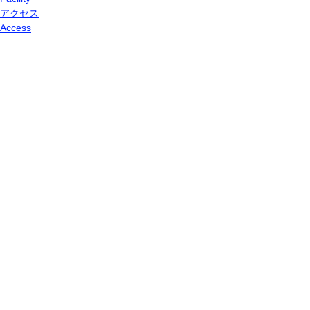
アクセス
Access